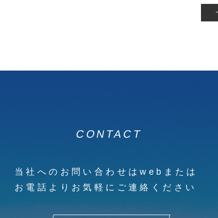
CONTACT
当社へのお問い合わせはwebまたは
お電話よりお気軽にご連絡ください