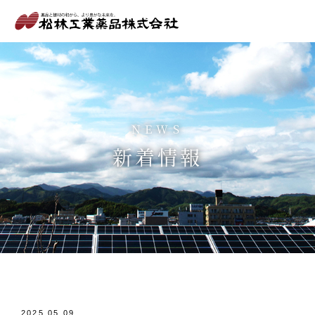
NEWS
新着情報
2025.05.09