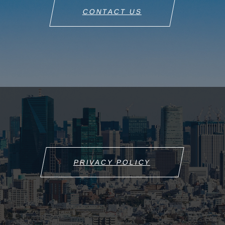
CONTACT US
PRIVACY POLICY