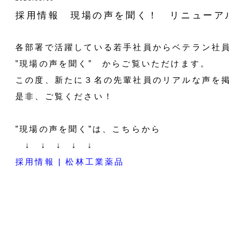
採用情報 現場の声を聞く！ リニューア
各部署で活躍している若手社員からベテラン社
”現場の声を聞く” からご覧いただけます。
この度、新たに３名の先輩社員のリアルな声を
是非、ご覧ください！
”現場の声を聞く”は、こちらから
↓ ↓ ↓ ↓ ↓
採用情報 | 松林工業薬品